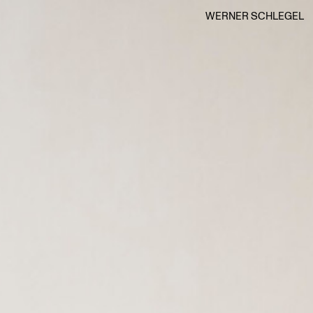
WERNER SCHLEGEL