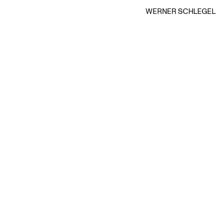
WERNER SCHLEGEL